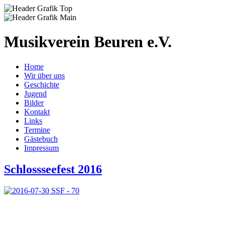
Musikverein Beuren e.V.
Home
Wir über uns
Geschichte
Jugend
Bilder
Kontakt
Links
Termine
Gästebuch
Impressum
Schlossseefest 2016